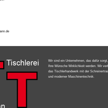
mann.de
Wir sind ein Unternehmen, das dafür sorgt
Ihre Wünsche Wirklichkeit werden. Wir ver
das Tischlerhandwerk mit der Schreinertrad
und moderner Maschinentechnik.