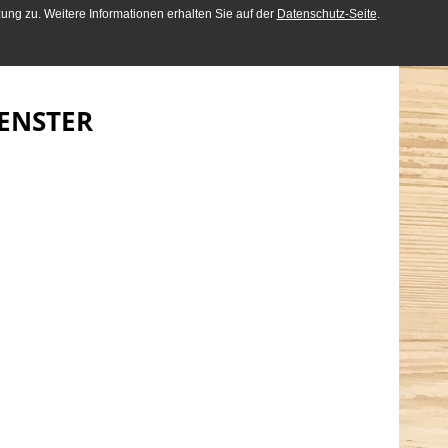
ng zu. Weitere Informationen erhalten Sie auf der
Datenschutz-Seite
.
ENSTER