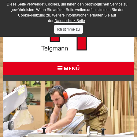
Diese Seite verwendet Cookies, um Ihnen den bestmöglichen Service zu
gewährleisten. Wenn Sie auf der Seite weitersurfen stimmen Sie der
Cookie-Nutzung zu. Weitere Informationen erhalten Sie auf
der
Datenschutz-Seite
.
Ich stimme zu
MENÜ