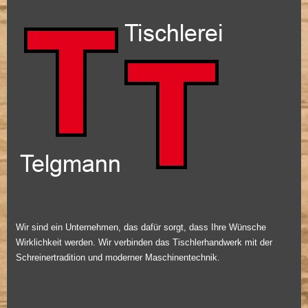
Wir sind ein Unternehmen, das dafür sorgt, dass Ihre Wünsche
Wirklichkeit werden. Wir verbinden das Tischlerhandwerk mit der
Schreinertradition und moderner Maschinentechnik.