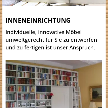
INNENEINRICHTUNG
Individuelle, innovative Möbel
umweltgerecht für Sie zu entwerfen
und zu fertigen ist unser Anspruch.