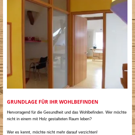
GRUNDLAGE FÜR IHR WOHLBEFINDEN
Hervorragend für die Gesundheit und das Wohlbefinden. Wer möchte
nicht in einem mit Holz gestalteten Raum leben?
Wer es kennt, möchte nicht mehr darauf verzichten!