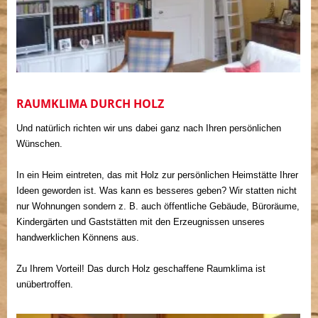
RAUMKLIMA DURCH HOLZ
Und natürlich richten wir uns dabei ganz nach Ihren persönlichen
Wünschen.
In ein Heim eintreten, das mit Holz zur persönlichen Heimstätte Ihrer
Ideen geworden ist. Was kann es besseres geben? Wir statten nicht
nur Wohnungen sondern z. B. auch öffentliche Gebäude, Büroräume,
Kindergärten und Gaststätten mit den Erzeugnissen unseres
handwerklichen Könnens aus.
Zu Ihrem Vorteil! Das durch Holz geschaffene Raumklima ist
unübertroffen.