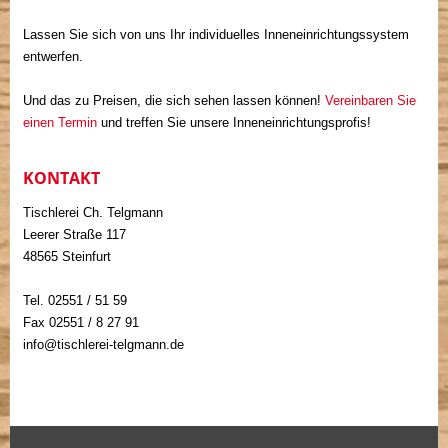
Lassen Sie sich von uns Ihr individuelles Inneneinrichtungssystem
entwerfen.
Und das zu Preisen, die sich sehen lassen können!
Vereinbaren Sie
einen Termin
und treffen Sie unsere Inneneinrichtungsprofis!
KONTAKT
Tischlerei Ch. Telgmann
Leerer Straße 117
48565 Steinfurt
Tel. 02551 / 51 59
Fax 02551 / 8 27 91
info@tischlerei-telgmann.de